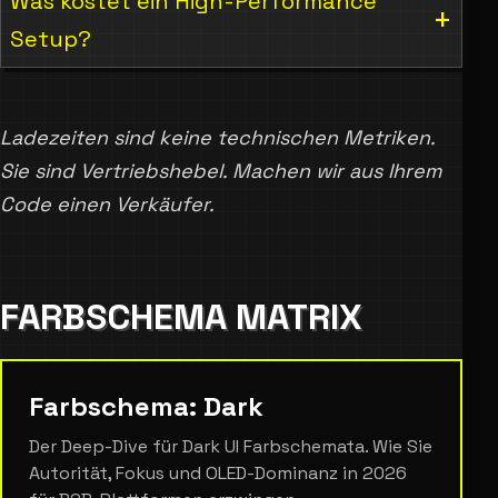
Was kostet ein High-Performance
Setup?
Ladezeiten sind keine technischen Metriken.
Sie sind Vertriebshebel. Machen wir aus Ihrem
Code einen Verkäufer.
FARBSCHEMA MATRIX
Farbschema: Dark
Der Deep-Dive für Dark UI Farbschemata. Wie Sie
Autorität, Fokus und OLED-Dominanz in 2026