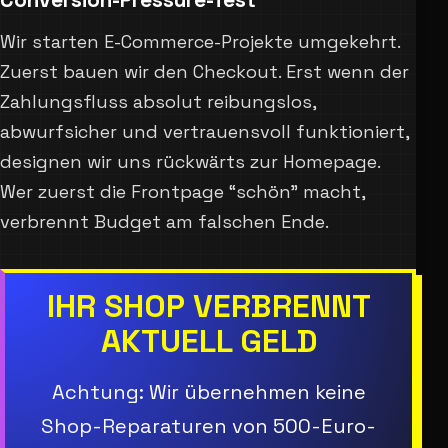
Wir starten E-Commerce-Projekte umgekehrt.
Zuerst bauen wir den Checkout. Erst wenn der
Zahlungsfluss absolut reibungslos,
abwurfsicher und vertrauensvoll funktioniert,
designen wir uns rückwärts zur Homepage.
Wer zuerst die Frontpage “schön” macht,
verbrennt Budget am falschen Ende.
IHR SHOP VERBRENNT
AKTUELL GELD
Achtung: Wir übernehmen keine
Shop-Reparaturen von 500-Euro-