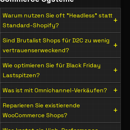
Warum nutzen Sie oft "Headless" statt
Standard-Shopify?
Sind Brutalist Shops für D2C zu wenig
vertrauenserweckend?
Wie optimieren Sie für Black Friday
Lastspitzen?
Was ist mit Omnichannel-Verkäufen?
Reparieren Sie existierende
WooCommerce Shops?