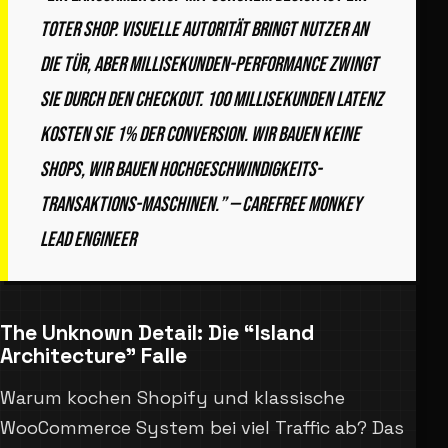
toter Shop. Visuelle Autorität bringt Nutzer an
die Tür, aber Millisekunden-Performance zwingt
sie durch den Checkout. 100 Millisekunden Latenz
kosten Sie 1% der Conversion. Wir bauen keine
Shops, wir bauen Hochgeschwindigkeits-
Transaktions-Maschinen.” — Carefree Monkey
Lead Engineer
The Unknown Detail: Die “Island
Architecture” Falle
Warum kochen Shopify und klassische
WooCommerce System bei viel Traffic ab? Das