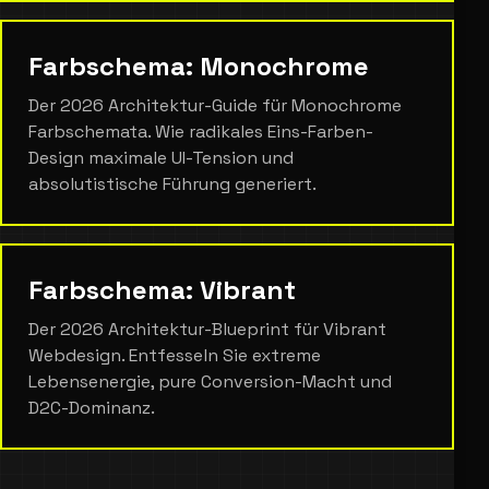
Farbschema: Monochrome
Der 2026 Architektur-Guide für Monochrome
Farbschemata. Wie radikales Eins-Farben-
Design maximale UI-Tension und
absolutistische Führung generiert.
Farbschema: Vibrant
Der 2026 Architektur-Blueprint für Vibrant
Webdesign. Entfesseln Sie extreme
Lebensenergie, pure Conversion-Macht und
D2C-Dominanz.