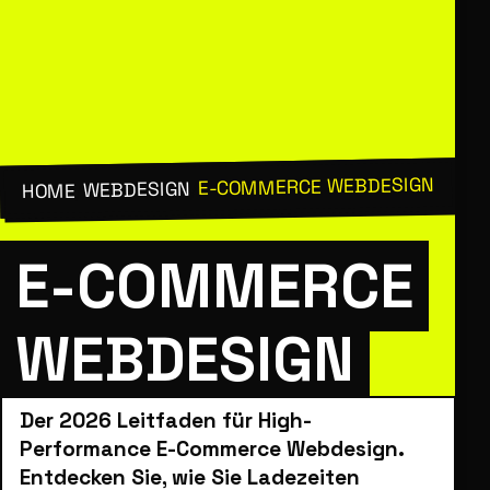
E-COMMERCE WEBDESIGN
/
WEBDESIGN
/
HOME
E-COMMERCE
WEBDESIGN
Der 2026 Leitfaden für High-
Performance E-Commerce Webdesign.
Entdecken Sie, wie Sie Ladezeiten