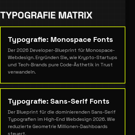
TYPOGRAFIE MATRIX
Typografie: Monospace Fonts
Der 2026 Developer-Blueprint für Monospace-
Webdesign. Ergründen Sie, wie Krypto-Startups
und Tech-Brands pure Code-Ästhetik in Trust
verwandeln.
Typografie: Sans-Serif Fonts
Der Blueprint für die dominierenden Sans-Serif
Typografien im High-End Webdesign 2026. Wie
reduzierte Geometrie Millionen-Dashboards
steuert.