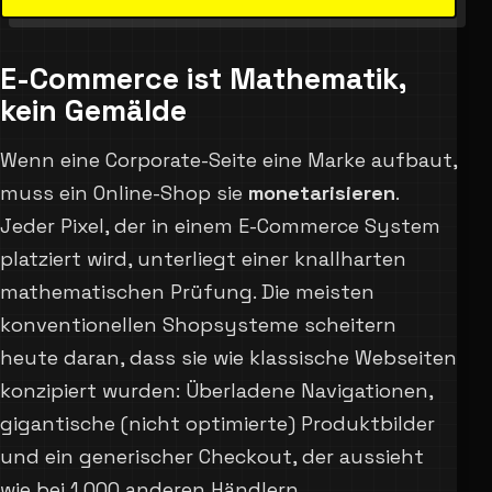
E-Commerce ist Mathematik,
kein Gemälde
Wenn eine Corporate-Seite eine Marke aufbaut,
muss ein Online-Shop sie
monetarisieren
.
Jeder Pixel, der in einem E-Commerce System
platziert wird, unterliegt einer knallharten
mathematischen Prüfung. Die meisten
konventionellen Shopsysteme scheitern
heute daran, dass sie wie klassische Webseiten
konzipiert wurden: Überladene Navigationen,
gigantische (nicht optimierte) Produktbilder
und ein generischer Checkout, der aussieht
wie bei 1.000 anderen Händlern.