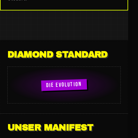
DIAMOND STANDARD
DIE EVOLUTION
UNSER MANIFEST