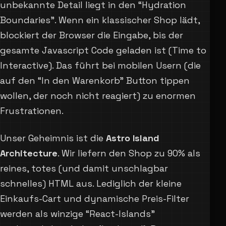
unbekannte Detail liegt in den “Hydration
Boundaries”. Wenn ein klassischer Shop lädt,
blockiert der Browser die Eingabe, bis der
gesamte Javascript Code geladen ist (Time to
Interactive). Das führt bei mobilen Usern (die
auf den “In den Warenkorb” Button tippen
wollen, der noch nicht reagiert) zu enormen
Frustrationen.
Unser Geheimnis ist die
Astro Island
Architecture
. Wir liefern den Shop zu 90% als
reines, totes (und damit unschlagbar
schnelles) HTML aus. Lediglich der kleine
Einkaufs-Cart und dynamische Preis-Filter
werden als winzige “React-Islands”