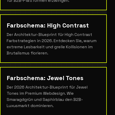
für B2B-Plattformen erzwingen.
Farbschema: High Contrast
Der Architektur-Blueprint für High Contrast
Farbstrategien in 2026. Entdecken Sie, warum
extreme Lesbarkeit und grelle Kollisionen im
Brutalismus florieren.
Farbschema: Jewel Tones
Der 2026 Architektur-Blueprint für Jewel
Tones im Premium Webdesign. Wie
Smaragdgrün und Saphirblau den B2B-
Luxusmarkt dominieren.