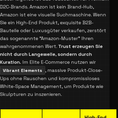
D2C-Brands. Amazon ist kein Brand-Hub,
Amazon ist eine visuelle Suchmaschine. Wenn
Sie ein High-End Produkt, exquisite B2B-
Bauteile oder Luxusgüter verkaufen, zerstört
das sogenannte “Amazon-Muster” Ihren
wahrgenommenen Wert.
Trust erzeugen Sie
nicht durch Langeweile, sondern durch
Kuration.
Im Elite E-Commerce nutzen wir
, massive Produkt-Close-
Vibrant Elements
Ups ohne Rauschen und kompromissloses
White-Space Management, um Produkte wie
Skulpturen zu inszenieren.
High-End