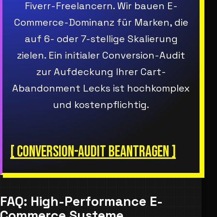
Fiverr-Freelancern. Wir bauen E-
Commerce-Dominanz für Marken, die
auf 6- oder 7-stellige Skalierung
zielen. Ein initialer Conversion-Audit
zur Aufdeckung Ihrer Cart-
Abandonment Lecks ist hochkomplex
und kostenpflichtig.
[ CONVERSION-AUDIT BEANTRAGEN ]
FAQ: High-Performance E-
Commerce Systeme