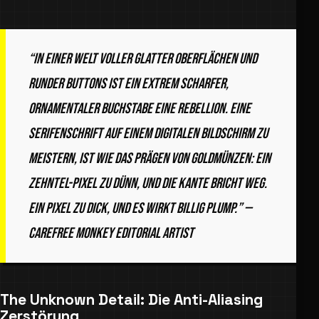
“In einer Welt voller glatter Oberflächen und
runder Buttons ist ein extrem scharfer,
ornamentaler Buchstabe eine Rebellion. Eine
Serifenschrift auf einem digitalen Bildschirm zu
meistern, ist wie das Prägen von Goldmünzen: Ein
Zehntel-Pixel zu dünn, und die Kante bricht weg.
Ein Pixel zu dick, und es wirkt billig plump.” —
Carefree Monkey Editorial Artist
The Unknown Detail: Die Anti-Aliasing
Zerstörung