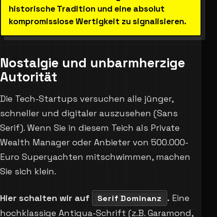
historische Tradition und eine absolut
kompromisslose Wertigkeit zu signalisieren.
Nostalgie und unbarmherzige
Autorität
Die Tech-Startups versuchen alle jünger,
schneller und digitaler auszusehen (Sans
Serif). Wenn Sie in diesem Teich als Private
Wealth Manager oder Anbieter von 500.000-
Euro Superyachten mitschwimmen, machen
Sie sich klein.
Hier schalten wir auf
.
Eine
Serif Dominanz
hochklassige Antiqua-Schrift (z.B. Garamond,