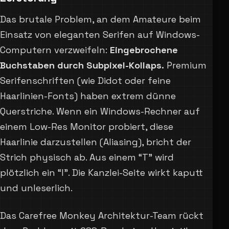
Das brutale Problem, an dem Amateure beim
Einsatz von eleganten Serifen auf Windows-
Computern verzweifeln:
Eingebrochene
Buchstaben durch Subpixel-Kollaps.
Premium
Serifenschriften (wie Didot oder feine
Haarlinien-Fonts) haben extrem dünne
Querstriche. Wenn ein Windows-Rechner auf
einem Low-Res Monitor probiert, diese
Haarlinie darzustellen (Aliasing), bricht der
Strich physisch ab. Aus einem “T” wird
plötzlich ein “I”. Die Kanzlei-Seite wirkt kaputt
und unleserlich.
Das Carefree Monkey Architektur-Team rückt