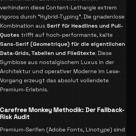
verhindern diese Content-Lethargie extrem
rigoros durch “Hybrid-Typing”. Die gnadenlose
Kombination aus
Serif für Headlines und Pull-
Quotes
trifft auf hoch-performante, kalte
Sans-Serif (Geometrique) für die eigentlichen
Data-Grids, Tabellen und Fließtexte
. Diese
Symbiose aus nostalgischem Luxus in der
Architektur und operativer Moderne im Lese-
Vorgang erzeugt das absolut vollendete
Premium-Erlebnis.
Carefree Monkey Methodik: Der Fallback-
Risk Audit
Premium-Serifen (Adobe Fonts, Linotype) sind