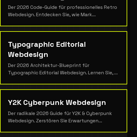
Der 2026 Code-Guide für professionelles Retro
Webdesign. Entdecken Sie, wie Mark...
Typographic Editorial
Webdesign
Der 2026 Architektur-Blueprint für
Typographic Editorial Webdesign. Lernen Sie, ...
Y2K Cyberpunk Webdesign
Der radikale 2026 Guide für Y2K & Cyberpunk
Webdesign. Zerstören Sie Erwartungen...