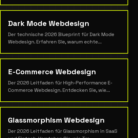
Dark Mode Webdesign
Der technische 2026 Blueprint für Dark Mode
Webdesign. Erfahren Sie, warum echte...
E-Commerce Webdesign
Der 2026 Leitfaden für High-Performance E-
Commerce Webdesign. Entdecken Sie, wie...
Glassmorphism Webdesign
Der 2026 Leitfaden für Glassmorphism in SaaS