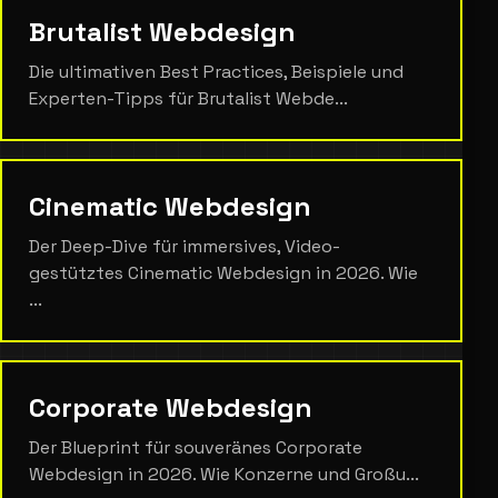
Brutalist Webdesign
Die ultimativen Best Practices, Beispiele und
Experten-Tipps für Brutalist Webde...
Cinematic Webdesign
Der Deep-Dive für immersives, Video-
gestütztes Cinematic Webdesign in 2026. Wie
...
Corporate Webdesign
Der Blueprint für souveränes Corporate
Webdesign in 2026. Wie Konzerne und Großu...