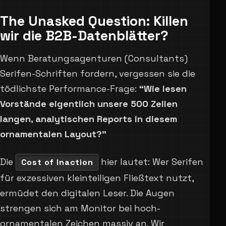
The Unasked Question: Killen
wir die B2B-Datenblätter?
Wenn Beratungsagenturen (Consultants)
Serifen-Schriften fordern, vergessen sie die
tödlichste Performance-Frage:
“Wie lesen
Vorstände eigentlich unsere 500 Zeilen
langen, analytischen Reports in diesem
ornamentalen Layout?”
Die
hier lautet: Wer Serifen
Cost of Inaction
für exzessiven kleinteiligen Fließtext nutzt,
ermüdet den digitalen Leser. Die Augen
strengen sich am Monitor bei hoch-
ornamentalen Zeichen massiv an. Wir