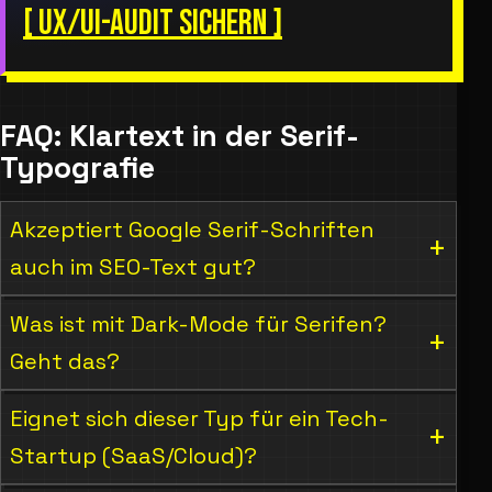
[ UX/UI-AUDIT SICHERN ]
FAQ: Klartext in der Serif-
Typografie
Akzeptiert Google Serif-Schriften
auch im SEO-Text gut?
Was ist mit Dark-Mode für Serifen?
Geht das?
Eignet sich dieser Typ für ein Tech-
Startup (SaaS/Cloud)?