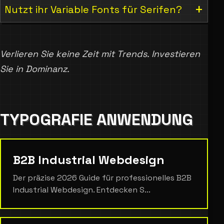
Nutzt ihr Variable Fonts für Serifen?
Verlieren Sie keine Zeit mit Trends. Investieren
Sie in Dominanz.
TYPOGRAFIE ANWENDUNG
B2B Industrial Webdesign
Der präzise 2026 Guide für professionelles B2B
Industrial Webdesign. Entdecken S...