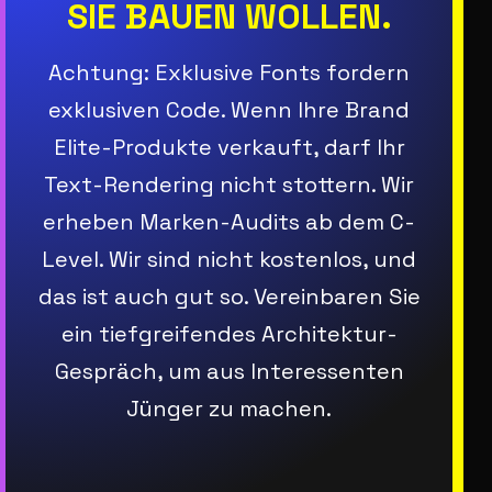
SIE BAUEN WOLLEN.
Achtung: Exklusive Fonts fordern
exklusiven Code. Wenn Ihre Brand
Elite-Produkte verkauft, darf Ihr
Text-Rendering nicht stottern. Wir
erheben Marken-Audits ab dem C-
Level. Wir sind nicht kostenlos, und
das ist auch gut so. Vereinbaren Sie
ein tiefgreifendes Architektur-
Gespräch, um aus Interessenten
Jünger zu machen.