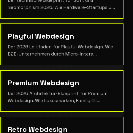
Der technische Blueprint für Soft UI &
Neomorphism 2026. Wie Hardware-Startups u...
Playful Webdesign
Der 2026 Leitfaden für Playful Webdesign. Wie
B2B-Unternehmen durch Micro-Intera...
Premium Webdesign
Der 2026 Architektur-Blueprint für Premium
Webdesign. Wie Luxusmarken, Family Of...
Retro Webdesign