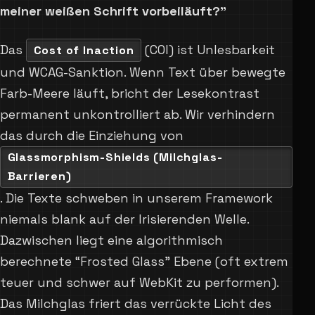
meiner weißen Schrift vorbeiläuft?”
Das
(COI) ist Unlesbarkeit
Cost of Inaction
und WCAG-Sanktion. Wenn Text über bewegte
Farb-Meere läuft, bricht der Lesekontrast
permanent unkontrolliert ab. Wir verhindern
das durch die Einziehung von
Glassmorphism-Shields (Milchglas-
Barrieren)
. Die Texte schweben in unserem Framework
niemals blank auf der Irisierenden Welle.
Dazwischen liegt eine algorithmisch
berechnete “Frosted Glass” Ebene (oft extrem
teuer und schwer auf WebKit zu performen).
Das Milchglas friert das verrückte Licht des