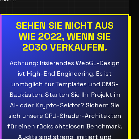
SEHEN SIE NICHT AUS
WIE 2022, WENN SIE
2030 VERKAUFEN.
Achtung: Irisierendes WebGL-Design
ist High-End Engineering. Es ist
unmöglich für Templates und CMS-
Baukästen. Starten Sie Ihr Projekt im
AI- oder Krypto-Sektor? Sichern Sie
sich unsere GPU-Shader-Architekten
für einen rücksichtslosen Benchmark.
Audits sind streng limitiert und