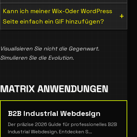
Kann ich meiner Wix-Oder WordPress
Seite einfach ein GIF hinzufügen?
Visualisieren Sie nicht die Gegenwart.
Simulieren Sie die Evolution.
MATRIX ANWENDUNGEN
B2B Industrial Webdesign
Der präzise 2026 Guide für professionelles B2B
Industrial Webdesign. Entdecken S...