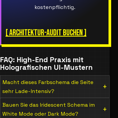
kostenpflichtig.
[ ARCHITEKTUR-AUDIT BUCHEN ]
FAQ: High-End Praxis mit
Holografischen UI-Mustern
Macht dieses Farbschema die Seite
sehr Lade-Intensiv?
Bauen Sie das Iridescent Schema im
White Mode oder Dark Mode?