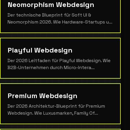
Neomorphism Webdesign
Der technische Blueprint für Soft UI &
Neomorphism 2026. Wie Hardware-Startups u...
Playful Webdesign
Der 2026 Leitfaden für Playful Webdesign. Wie
B2B-Unternehmen durch Micro-Intera...
Premium Webdesign
Der 2026 Architektur-Blueprint für Premium
Webdesign. Wie Luxusmarken, Family Of...