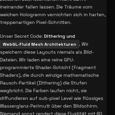
ineinander fallen lassen. Die Träume vom
weichen Hologramm vernichten sich in harten,
treppenartigen Pixel-Schnitten.
Unser Secret Code:
Dithering und
.
Wir
WebGL-Fluid Mesh Architekturen
speichern diese Layouts niemals als Bild-
Dateien. Wir laden eine reine GPU-
programmierte Shader-Schicht (Fragment
Shaders), die durch winzige mathematische
Rausch-Partikel (Dithering) die Stufen
wegbricht. Die Farben laufen nicht, sie
diffundieren auf sub-pixel Level wie flüssiges
Wasserglanz-Perlmutt über den Bildschirm.
Niemand sonst rendert diese Fluidität mit 60