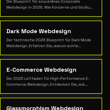
Der Blueprint für souveränes Corporate
Webdesign in 2026. Wie Konzerne und Großu...
Dark Mode Webdesign
Der technische 2026 Blueprint für Dark Mode
Webdesign. Erfahren Sie, warum echte...
E-Commerce Webdesign
Der 2026 Leitfaden für High-Performance E-
Commerce Webdesign. Entdecken Sie, wie...
Glassmorphism Webdesign