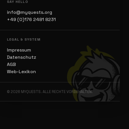
SAY HELLO
info@myquests.org
+49 (0)176 2481 8231
LEGAL & SYSTEM
Impressum
Datenschutz
AGB
Web-Lexikon
© 2026 MYQUESTS. ALLE RECHTE VORBEHALTEN.