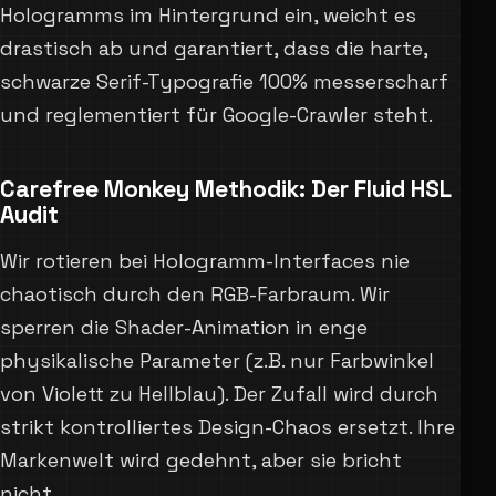
Hologramms im Hintergrund ein, weicht es
drastisch ab und garantiert, dass die harte,
schwarze Serif-Typografie 100% messerscharf
und reglementiert für Google-Crawler steht.
Carefree Monkey Methodik: Der Fluid HSL
Audit
Wir rotieren bei Hologramm-Interfaces nie
chaotisch durch den RGB-Farbraum. Wir
sperren die Shader-Animation in enge
physikalische Parameter (z.B. nur Farbwinkel
von Violett zu Hellblau). Der Zufall wird durch
strikt kontrolliertes Design-Chaos ersetzt. Ihre
Markenwelt wird gedehnt, aber sie bricht
nicht.