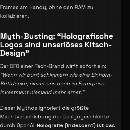
Frames am Handy, ohne den RAM zu
kollabieren.
Myth-Busting: “Holografische
Logos sind unseriöses Kitsch-
Design”
Der CFO einer Tech-Brand wirft sofort ein:
“Wenn wir bunt schimmern wie eine Einhorn-
Bettdecke, nimmt uns doch im Enterprise-
Investment niemand mehr ernst.”
Dieser Mythos ignoriert die größte
Machtverschiebung der Designgeschichte
durch OpenAI.
Holografie (Iridescent) ist das