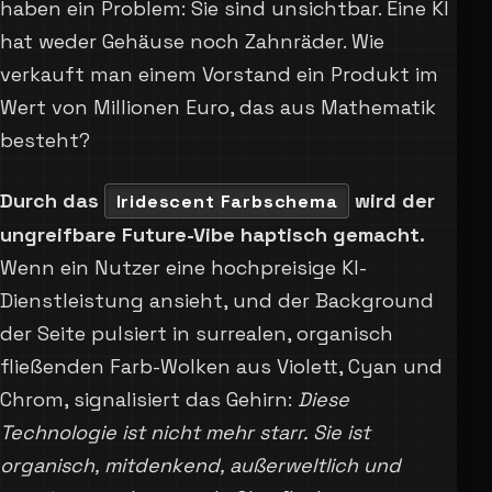
haben ein Problem: Sie sind unsichtbar. Eine KI
hat weder Gehäuse noch Zahnräder. Wie
verkauft man einem Vorstand ein Produkt im
Wert von Millionen Euro, das aus Mathematik
besteht?
Durch das
wird der
Iridescent Farbschema
ungreifbare Future-Vibe haptisch gemacht.
Wenn ein Nutzer eine hochpreisige KI-
Dienstleistung ansieht, und der Background
der Seite pulsiert in surrealen, organisch
fließenden Farb-Wolken aus Violett, Cyan und
Chrom, signalisiert das Gehirn:
Diese
Technologie ist nicht mehr starr. Sie ist
organisch, mitdenkend, außerweltlich und