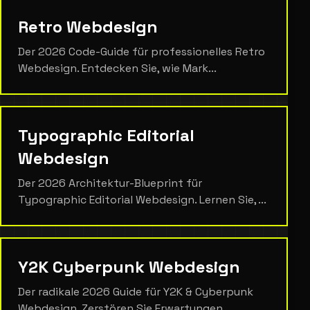
Retro Webdesign
Der 2026 Code-Guide für professionelles Retro
Webdesign. Entdecken Sie, wie Mark...
Typographic Editorial
Webdesign
Der 2026 Architektur-Blueprint für
Typographic Editorial Webdesign. Lernen Sie, ...
Y2K Cyberpunk Webdesign
Der radikale 2026 Guide für Y2K & Cyberpunk
Webdesign. Zerstören Sie Erwartungen...