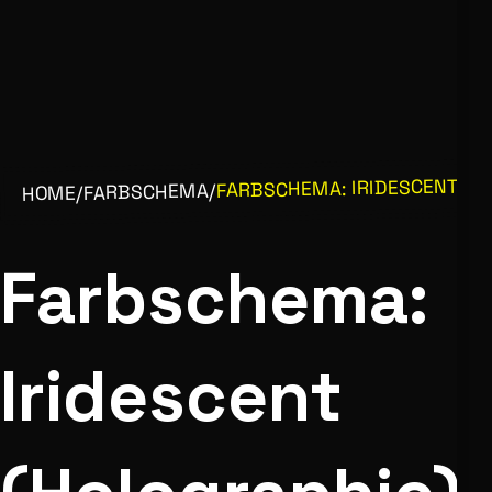
FARBSCHEMA: IRIDESCENT (H
/
FARBSCHEMA
/
HOME
Farbschema:
Iridescent