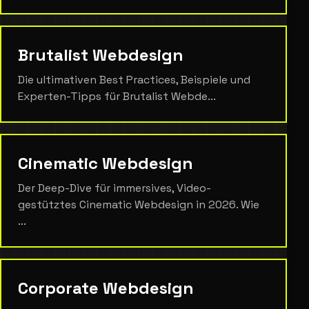
Brutalist Webdesign
Die ultimativen Best Practices, Beispiele und
Experten-Tipps für Brutalist Webde...
Cinematic Webdesign
Der Deep-Dive für immersives, Video-
gestütztes Cinematic Webdesign in 2026. Wie
...
Corporate Webdesign