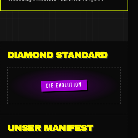
DIAMOND STANDARD
DIE EVOLUTION
UNSER MANIFEST