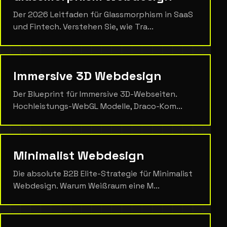
Der 2026 Leitfaden für Glassmorphism in SaaS
und Fintech. Verstehen Sie, wie Tra...
Immersive 3D Webdesign
Der Blueprint für Immersive 3D-Webseiten.
Hochleistungs-WebGL Modelle, Draco-Kom...
Minimalist Webdesign
Die absolute B2B Elite-Strategie für Minimalist
Webdesign. Warum Weißraum eine M...