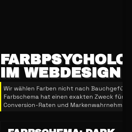
FARBPSYCHOLO
IM WEBDESIGN
Wir wählen Farben nicht nach Bauchgefühl.
Farbschema hat einen exakten Zweck für
Conversion-Raten und Markenwahrnehmung