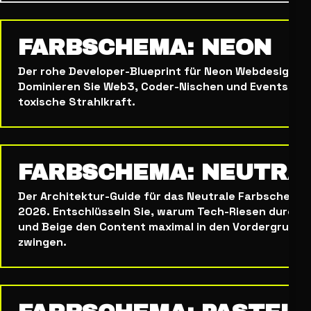
FARBSCHEMA: NEON
Der rohe Developer-Blueprint für Neon Webdesign in
Dominieren Sie Web3, Coder-Nischen und Events du
toxische Strahlkraft.
FARBSCHEMA: NEUTRA
Der Architektur-Guide für das Neutrale Farbschema 
2026. Entschlüsseln Sie, warum Tech-Riesen durch 
und Beige den Content maximal in den Vordergrund
zwingen.