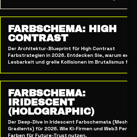
FARBSCHEMA: HIGH
CONTRAST
Der Architektur-Blueprint für High Contrast
Farbstrategien in 2026. Entdecken Sie, warum extr
Lesbarkeit und grelle Kollisionen im Brutalismus flori
FARBSCHEMA:
IRIDESCENT
(HOLOGRAPHIC)
Der Deep-Dive in Iridescent Farbschemata (Mesh
Gradients) für 2026. Wie KI-Firmen und Web3 Perlmu
Farben für Future-Trust nutzen.