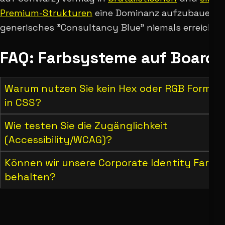
Premium-Strukturen
eine Dominanz aufzubauen, d
generisches "Consultancy Blue" niemals erreichen
FAQ: Farbsysteme auf Board-
Warum nutzen Sie kein Hex oder RGB Format
in CSS?
Wie testen Sie die Zugänglichkeit
(Accessibility/WCAG)?
Können wir unsere Corporate Identity Farbe
behalten?