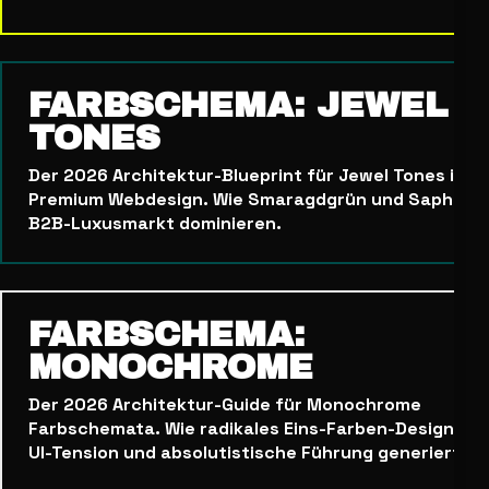
FARBSCHEMA: JEWEL
TONES
Der 2026 Architektur-Blueprint für Jewel Tones im
Premium Webdesign. Wie Smaragdgrün und Saphirbl
B2B-Luxusmarkt dominieren.
FARBSCHEMA:
MONOCHROME
Der 2026 Architektur-Guide für Monochrome
Farbschemata. Wie radikales Eins-Farben-Design ma
UI-Tension und absolutistische Führung generiert.