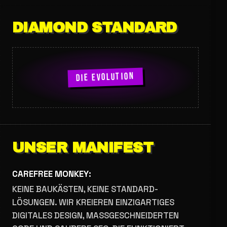
DIAMOND STANDARD
DIE EVOLUTION
UNSER MANIFEST
CAREFREE MONKEY:
KEINE BAUKÄSTEN, KEINE STANDARD-
LÖSUNGEN. WIR KREIEREN EINZIGARTIGES
DIGITALES DESIGN, MASSGESCHNEIDERTEN C