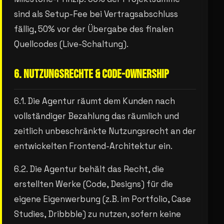
sind als Setup-Fee bei Vertragsabschluss
fällig, 50% vor der Übergabe des finalen
Quellcodes (Live-Schaltung).
6. NUTZUNGSRECHTE & CODE-OWNERSHIP
6.1. Die Agentur räumt dem Kunden nach
vollständiger Bezahlung das räumlich und
zeitlich unbeschränkte Nutzungsrecht an der
entwickelten Frontend-Architektur ein.
6.2. Die Agentur behält das Recht, die
erstellten Werke (Code, Designs) für die
eigene Eigenwerbung (z.B. im Portfolio, Case
Studies, Dribbble) zu nutzen, sofern keine