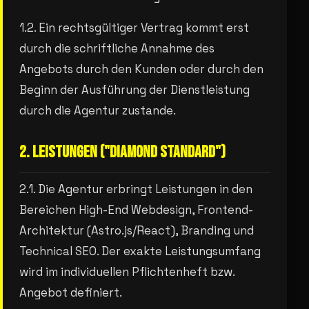
1.2. Ein rechtsgültiger Vertrag kommt erst
durch die schriftliche Annahme des
Angebots durch den Kunden oder durch den
Beginn der Ausführung der Dienstleistung
durch die Agentur zustande.
2. LEISTUNGEN ("DIAMOND STANDARD")
2.1. Die Agentur erbringt Leistungen in den
Bereichen High-End Webdesign, Frontend-
Architektur (Astro.js/React), Branding und
Technical SEO. Der exakte Leistungsumfang
wird im individuellen Pflichtenheft bzw.
Angebot definiert.