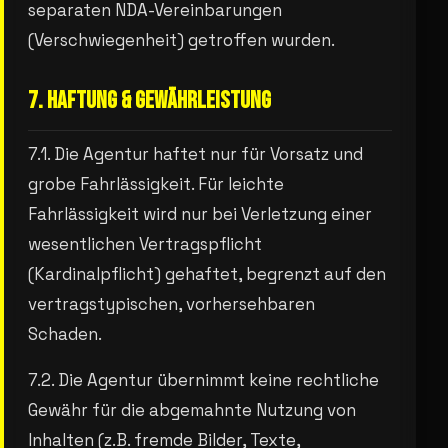
separaten NDA-Vereinbarungen
(Verschwiegenheit) getroffen wurden.
7. HAFTUNG & GEWÄHRLEISTUNG
7.1. Die Agentur haftet nur für Vorsatz und
grobe Fahrlässigkeit. Für leichte
Fahrlässigkeit wird nur bei Verletzung einer
wesentlichen Vertragspflicht
(Kardinalpflicht) gehaftet, begrenzt auf den
vertragstypischen, vorhersehbaren
Schaden.
7.2. Die Agentur übernimmt keine rechtliche
Gewähr für die abgemahnte Nutzung von
Inhalten (z.B. fremde Bilder, Texte,