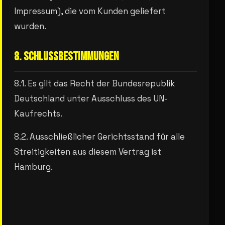
Impressum), die vom Kunden geliefert
wurden.
8. SCHLUSSBESTIMMUNGEN
8.1. Es gilt das Recht der Bundesrepublik
Deutschland unter Ausschluss des UN-
Kaufrechts.
8.2. Ausschließlicher Gerichtsstand für alle
Streitigkeiten aus diesem Vertrag ist
Hamburg.