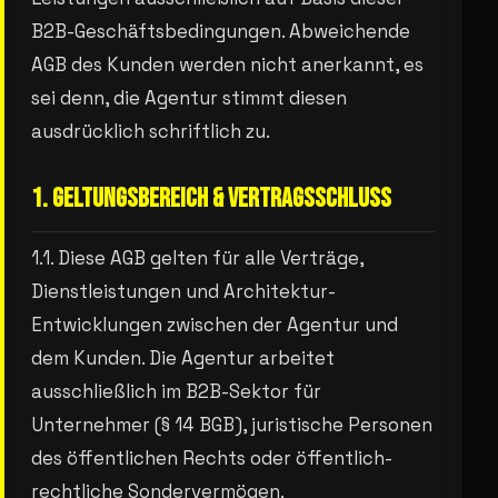
B2B-Geschäftsbedingungen. Abweichende
AGB des Kunden werden nicht anerkannt, es
sei denn, die Agentur stimmt diesen
ausdrücklich schriftlich zu.
1. GELTUNGSBEREICH & VERTRAGSSCHLUSS
1.1. Diese AGB gelten für alle Verträge,
Dienstleistungen und Architektur-
Entwicklungen zwischen der Agentur und
dem Kunden. Die Agentur arbeitet
ausschließlich im B2B-Sektor für
Unternehmer (§ 14 BGB), juristische Personen
des öffentlichen Rechts oder öffentlich-
rechtliche Sondervermögen.