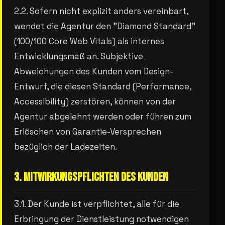
2.2. Sofern nicht explizit anders vereinbart,
wendet die Agentur den "Diamond Standard"
(100/100 Core Web Vitals) als internes
Entwicklungsmaß an. Subjektive
Abweichungen des Kunden vom Design-
Entwurf, die diesen Standard (Performance,
Accessibility) zerstören, können von der
Agentur abgelehnt werden oder führen zum
Erlöschen von Garantie-Versprechen
bezüglich der Ladezeiten.
3. MITWIRKUNGSPFLICHTEN DES KUNDEN
3.1. Der Kunde ist verpflichtet, alle für die
Erbringung der Dienstleistung notwendigen