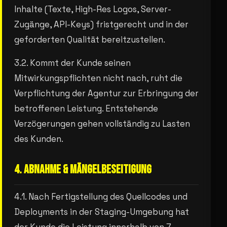
Inhalte (Texte, High-Res Logos, Server-
Zugänge, API-Keys) fristgerecht und in der
geforderten Qualität bereitzustellen.
3.2. Kommt der Kunde seinen
Mitwirkungspflichten nicht nach, ruht die
Verpflichtung der Agentur zur Erbringung der
betroffenen Leistung. Entstehende
Verzögerungen gehen vollständig zu Lasten
des Kunden.
4. ABNAHME & MÄNGELBESEITIGUNG
4.1. Nach Fertigstellung des Quellcodes und
Deployments in der Staging-Umgebung hat